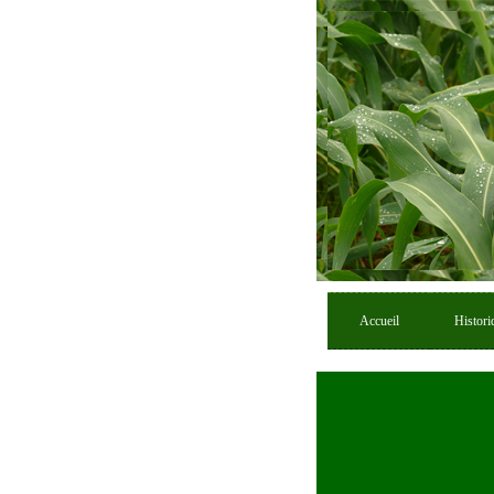
Accueil
Histori