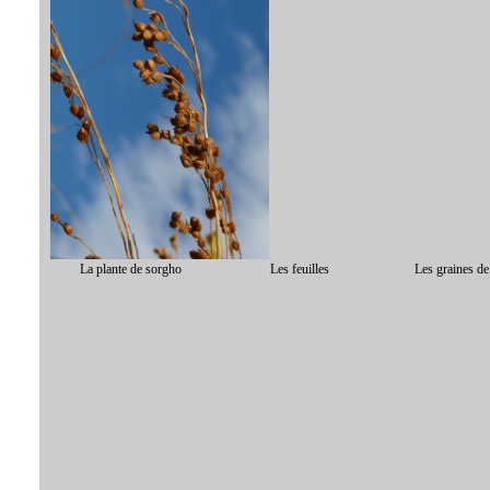
La plante de sorgho Les feuilles Les graines de s